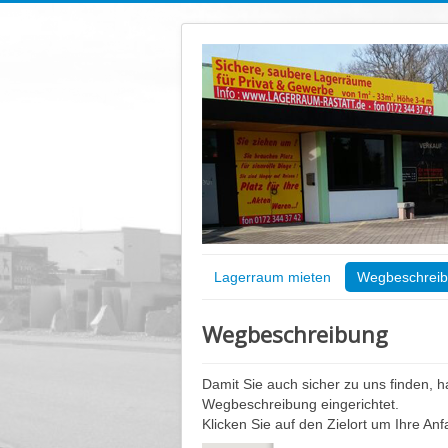
Lagerraum mieten
Wegbeschrei
Wegbeschreibung
Damit Sie auch sicher zu uns finden, ha
Wegbeschreibung eingerichtet.
Klicken Sie auf den Zielort um Ihre An