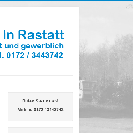
Rufen Sie uns an!
Mobile: 0172 / 3443742